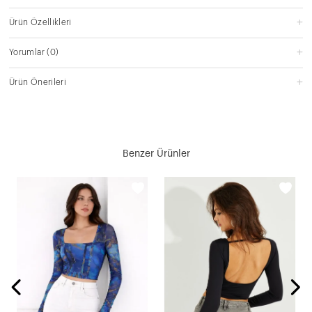
Ürün Özellikleri
Yorumlar
(0)
Ürün Önerileri
Benzer Ürünler