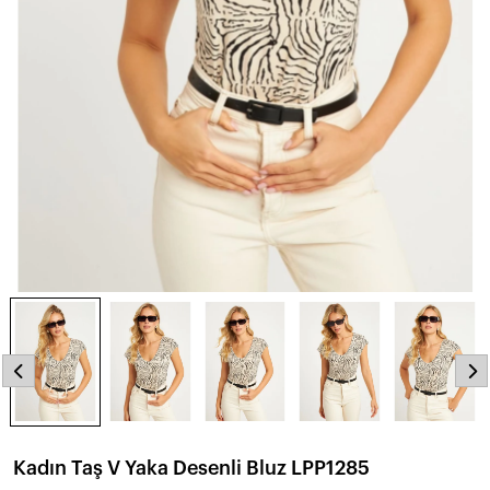
Kadın Taş V Yaka Desenli Bluz LPP1285