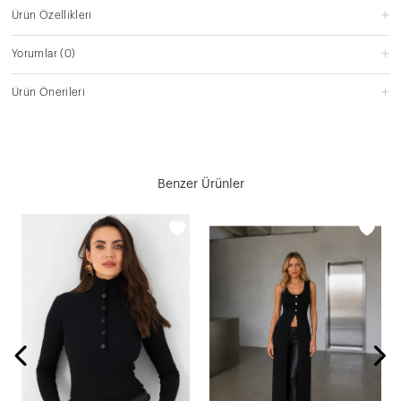
Ürün Özellikleri
Yorumlar
(0)
Ürün Önerileri
Benzer Ürünler