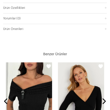
Ürün Özellikleri
Yorumlar
(0)
Ürün Önerileri
Benzer Ürünler