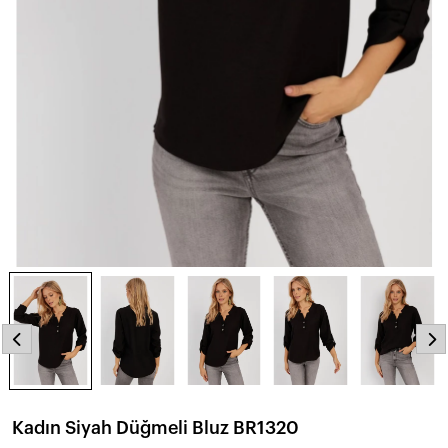
Kadın Siyah Düğmeli Bluz BR1320