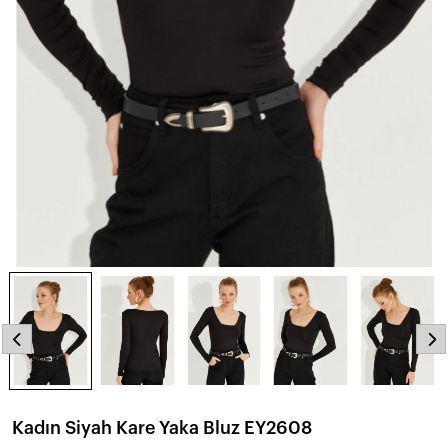
Kadın Siyah Kare Yaka Bluz EY2608