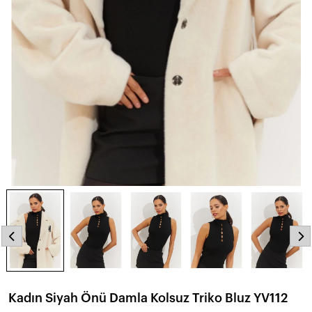
Kadın Siyah Önü Damla Kolsuz Triko Bluz YV112