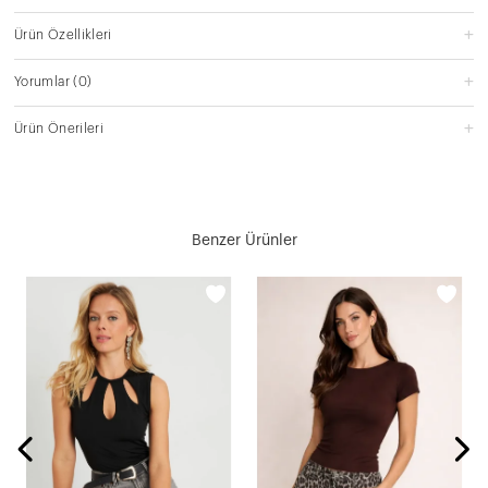
Ürün Özellikleri
Yorumlar
(0)
Ürün Önerileri
Benzer Ürünler