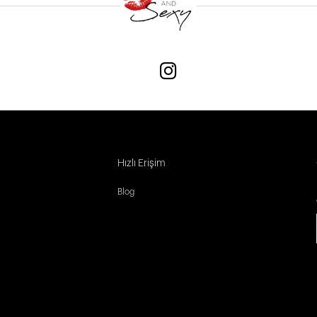
Hızlı Erişim
Blog